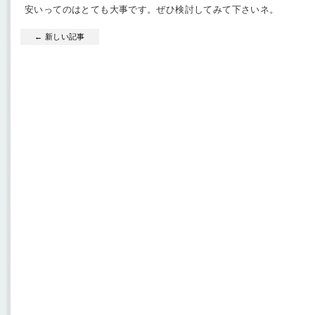
安いってのはとても大事です。ぜひ検討してみて下さいネ。
← 新しい記事