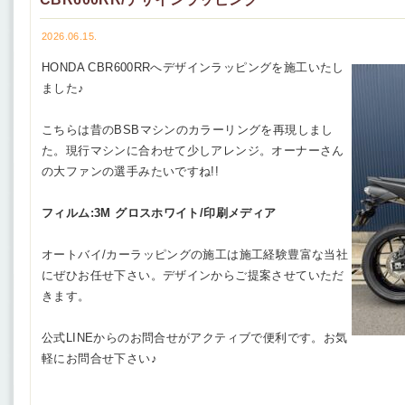
2026.06.15.
HONDA CBR600RRへデザインラッピングを施工いたし
ました♪
こちらは昔のBSBマシンのカラーリングを再現しまし
た。現行マシンに合わせて少しアレンジ。オーナーさん
の大ファンの選手みたいですね!!
フィルム:3M グロスホワイト/印刷メディア
オートバイ/カーラッピングの施工は施工経験豊富な当社
にぜひお任せ下さい。デザインからご提案させていただ
きます。
公式LINEからのお問合せがアクティブで便利です。お気
軽にお問合せ下さい♪