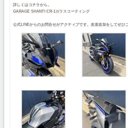
詳しくはコチラから。
GARAGE SHANTI CR-1ガラスコーティング
公式LINEからのお問合せがアクティブです。友達追加をしてぜひ