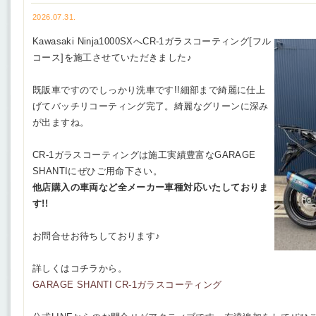
2026.07.31.
Kawasaki Ninja1000SXへCR-1ガラスコーティング[フル
コース]を施工させていただきました♪
既販車ですのでしっかり洗車です!!細部まで綺麗に仕上
げてバッチリコーティング完了。綺麗なグリーンに深み
が出ますね。
CR-1ガラスコーティングは施工実績豊富なGARAGE
SHANTIにぜひご用命下さい。
他店購入の車両など全メーカー車種対応いたしておりま
す!!
お問合せお待ちしております♪
詳しくはコチラから。
GARAGE SHANTI CR-1ガラスコーティング