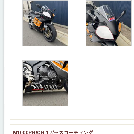
M1000RR/CR-1ガラスコーティング