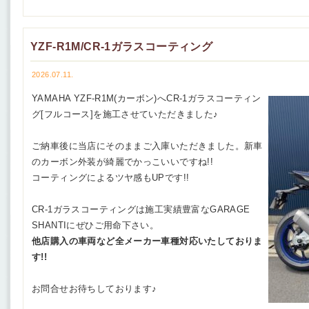
YZF-R1M/CR-1ガラスコーティング
2026.07.11.
YAMAHA YZF-R1M(カーボン)へCR-1ガラスコーティン
グ[フルコース]を施工させていただきました♪
ご納車後に当店にそのままご入庫いただきました。新車
のカーボン外装が綺麗でかっこいいですね!!
コーティングによるツヤ感もUPです!!
CR-1ガラスコーティングは施工実績豊富なGARAGE
SHANTIにぜひご用命下さい。
他店購入の車両など全メーカー車種対応いたしておりま
す!!
お問合せお待ちしております♪