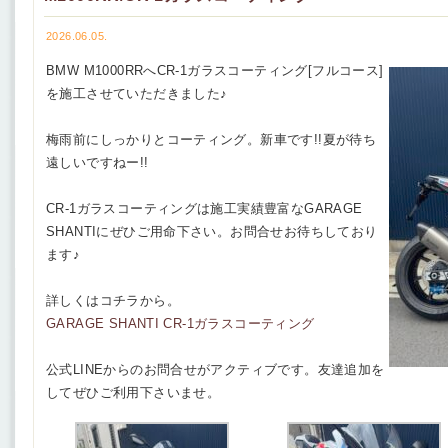
2026.06.05.
BMW M1000RRへCR-1ガラスコーティング[フルコース]
を施工させていただきました♪
梅雨前にしっかりとコーティング。新車です!!夏が待ち
遠しいですねー!!
CR-1ガラスコーティングは施工実績豊富なGARAGE
SHANTIにぜひご用命下さい。お問合せお待ちしており
ます♪
詳しくはコチラから。
GARAGE SHANTI CR-1ガラスコーティング
公式LINEからのお問合せがアクティブです。友達追加を
してぜひご利用下さいませ。