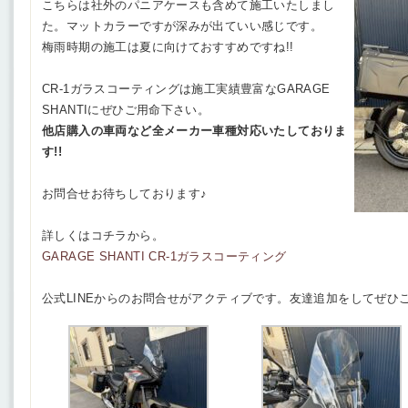
こちらは社外のパニアケースも含めて施工いたしまし
た。マットカラーですが深みが出ていい感じです。
梅雨時期の施工は夏に向けておすすめですね!!
CR-1ガラスコーティングは施工実績豊富なGARAGE
SHANTIにぜひご用命下さい。
他店購入の車両など全メーカー車種対応いたしておりま
す!!
お問合せお待ちしております♪
詳しくはコチラから。
GARAGE SHANTI CR-1ガラスコーティング
公式LINEからのお問合せがアクティブです。友達追加をしてぜひ