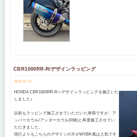
CBR1000RR-R/デザインラッピング
2026.07.21.
HONDA CBR1000RR-Rへデザインラッピングを施工いた
しました♪
以前もラッピング施工させていただいた車両ですが、ア
ッパーカウル/アンダーカウル(R側)と再度施工させてい
ただきました。
現行よりもこちらのデザインの方がWSBK風は人気です