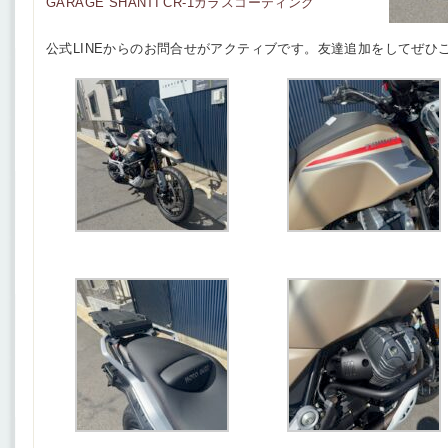
GARAGE SHANTI CR-1ガラスコーティング
公式LINEからのお問合せがアクティブです。友達追加をしてぜひ