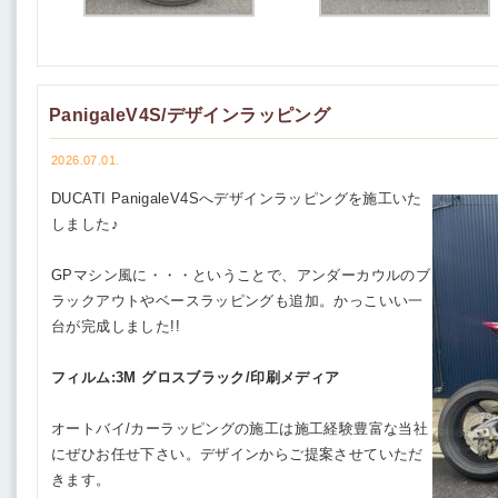
PanigaleV4S/デザインラッピング
2026.07.01.
DUCATI PanigaleV4Sへデザインラッピングを施工いた
しました♪
GPマシン風に・・・ということで、アンダーカウルのブ
ラックアウトやベースラッピングも追加。かっこいい一
台が完成しました!!
フィルム:3M グロスブラック/印刷メディア
オートバイ/カーラッピングの施工は施工経験豊富な当社
にぜひお任せ下さい。デザインからご提案させていただ
きます。