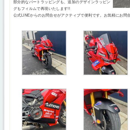
部分的なパートラッピングも、追加のデザインラッピン
グもフィルムで再現いたします!!
公式LINEからのお問合せがアクティブで便利です。お気軽にお問