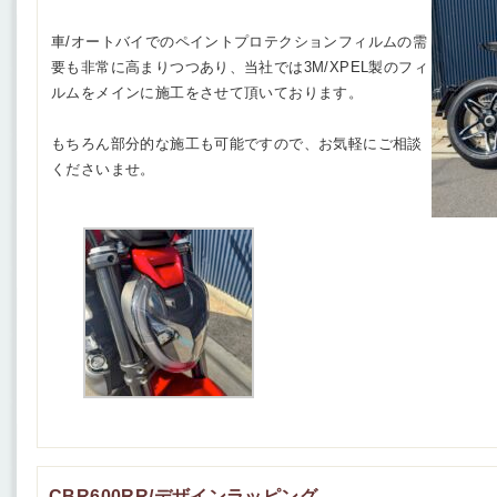
車/オートバイでのペイントプロテクションフィルムの需
要も非常に高まりつつあり、当社では3M/XPEL製のフィ
ルムをメインに施工をさせて頂いております。
もちろん部分的な施工も可能ですので、お気軽にご相談
くださいませ。
CBR600RR/デザインラッピング