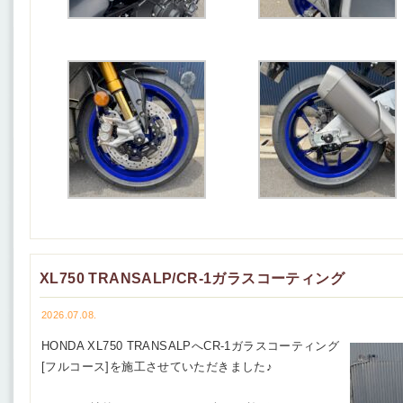
XL750 TRANSALP/CR-1ガラスコーティング
2026.07.08.
HONDA XL750 TRANSALPへCR-1ガラスコーティング
[フルコース]を施工させていただきました♪