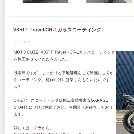
V85TT Travel/CR-1ガラスコーティング
2026.06.22.
MOTO GUZZI V85TT TravelへCR-1ガラスコーティング
を施工させていただきました♪
既販車ですが、しっかりと下地処理をして綺麗にしてか
らコーティング。梅雨明けには楽しんもらいたいです
ね!!
CR-1ガラスコーティングは施工実績豊富なGARAGE
SHANTIにぜひご用命下さい。お問合せお待ちしており
ます♪
詳しくはコチラから。