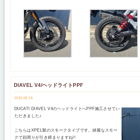
DIAVEL V4/ヘッドライトPPF
2026.06.18.
DUCATI DIAVEL V4のヘッドライトへPPF施工させてい
ただきました♪
こちらはXPEL製のスモークタイプです。綺麗なスモー
クで顔周りが引き締まりますね!!