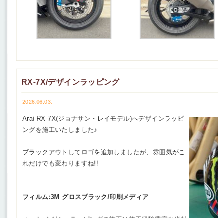
RX-7X/デザインラッピング
2026.06.03.
Arai RX-7X(ジョナサン・レイモデル)へデザインラッピ
ングを施工いたしました♪
ブラックアウトしてロゴを追加しましたが、雰囲気がこ
れだけでも変わりますね!!
フィルム:3M グロスブラック/印刷メディア