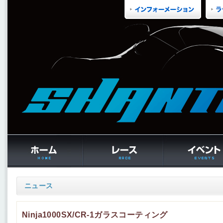
ニュース
Ninja1000SX/CR-1ガラスコーティング