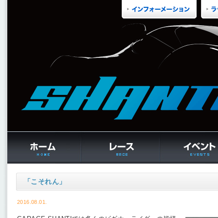
「こそれん」
2016.08.01.