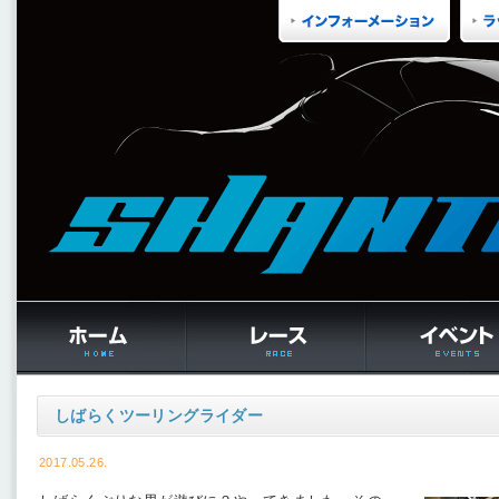
しばらくツーリングライダー
2017.05.26.