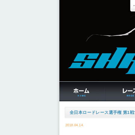
全日本ロードレース選手権 第1
2018.04.14.