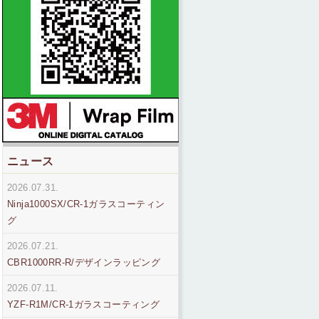
ニュース
2026.07.31.
Ninja1000SX/CR-1ガラスコーティン
グ
2026.07.21.
CBR1000RR-R/デザインラッピング
2026.07.11.
YZF-R1M/CR-1ガラスコーティング