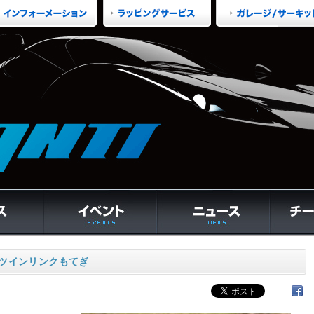
戦ツインリンクもてぎ