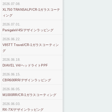
2026.07.08.
XL750 TRANSALP/CR-1ガラスコーテ
ィング
2026.07.01.
PanigaleV4S/デザインラッピング
2026.06.22.
V85TT Travel/CR-1ガラスコーティン
グ
2026.06.18.
DIAVEL V4/ヘッドライトPPF
2026.06.15.
CBR600RR/デザインラッピング
2026.06.05.
M1000RR/CR-1ガラスコーティング
2026.06.03.
RX-7X/デザインラッピング