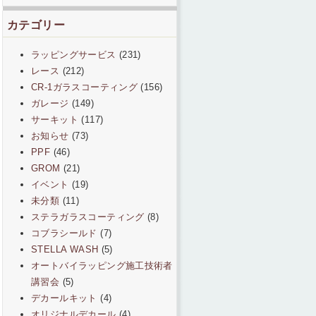
カテゴリー
ラッピングサービス
(231)
レース
(212)
CR-1ガラスコーティング
(156)
ガレージ
(149)
サーキット
(117)
お知らせ
(73)
PPF
(46)
GROM
(21)
イベント
(19)
未分類
(11)
ステラガラスコーティング
(8)
コブラシールド
(7)
STELLA WASH
(5)
オートバイラッピング施工技術者
講習会
(5)
デカールキット
(4)
オリジナルデカール
(4)