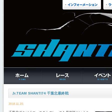
Jr.TEAM SHANTI74 千葉北最終戦
2018.11.20.