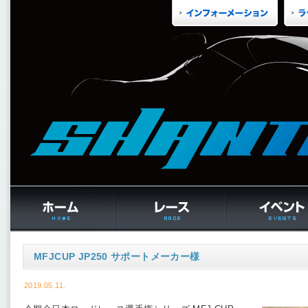
MFJCUP JP250 サポートメーカー様
2019.05.11.