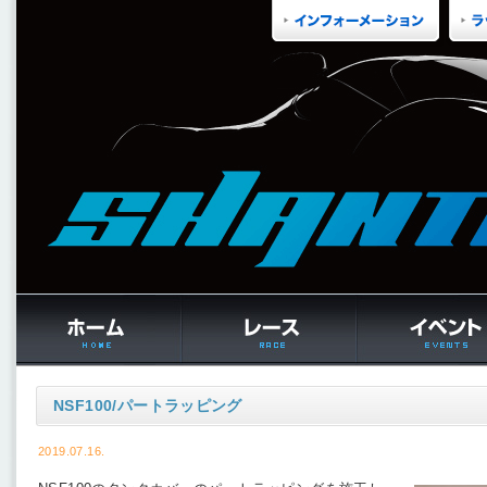
NSF100/パートラッピング
2019.07.16.