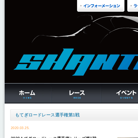
もてぎロードレース選手権第1戦
2020.03.25.