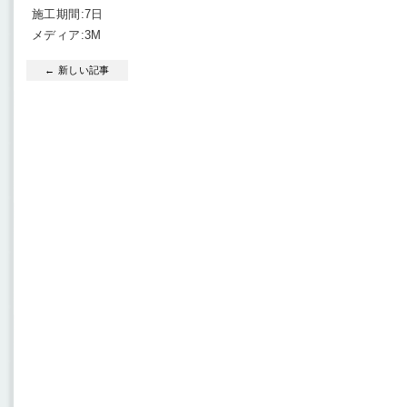
施工期間:7日
メディア:3M
← 新しい記事