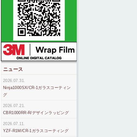
ニュース
2026.07.31.
Ninja1000SX/CR-1ガラスコーティン
グ
2026.07.21.
CBR1000RR-R/デザインラッピング
2026.07.11.
YZF-R1M/CR-1ガラスコーティング