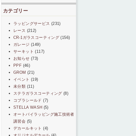
カテゴリー
ラッピングサービス
(231)
レース
(212)
CR-1ガラスコーティング
(156)
ガレージ
(149)
サーキット
(117)
お知らせ
(73)
PPF
(46)
GROM
(21)
イベント
(19)
未分類
(11)
ステラガラスコーティング
(8)
コブラシールド
(7)
STELLA WASH
(5)
オートバイラッピング施工技術者
講習会
(5)
デカールキット
(4)
オリジナルデカール
(4)