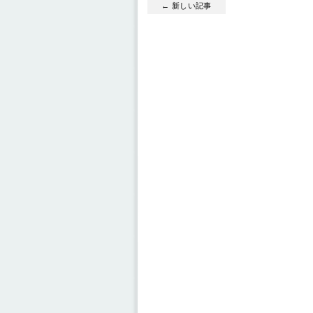
← 新しい記事