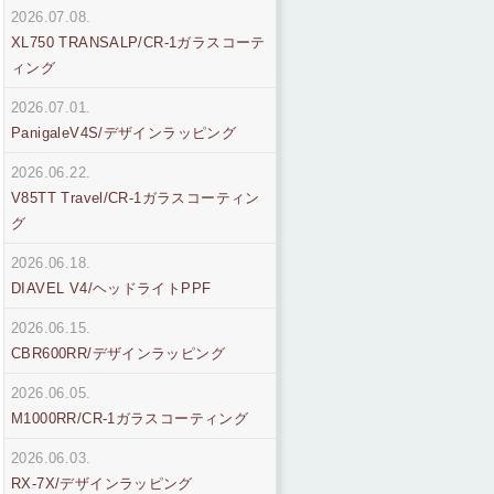
2026.07.08.
XL750 TRANSALP/CR-1ガラスコーテ
ィング
2026.07.01.
PanigaleV4S/デザインラッピング
2026.06.22.
V85TT Travel/CR-1ガラスコーティン
グ
2026.06.18.
DIAVEL V4/ヘッドライトPPF
2026.06.15.
CBR600RR/デザインラッピング
2026.06.05.
M1000RR/CR-1ガラスコーティング
2026.06.03.
RX-7X/デザインラッピング