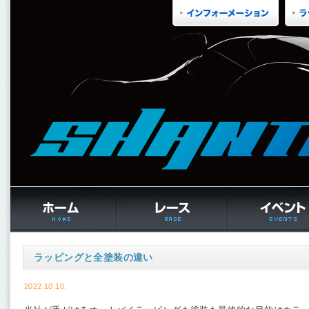
ラッピングと全塗装の違い
2022.10.10.