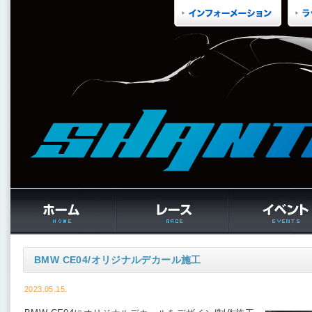
BMW CE04/オリジナルデカール施工
2023.05.15.