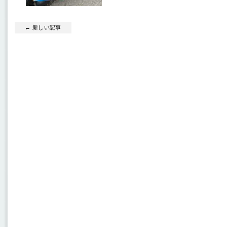
← 新しい記事