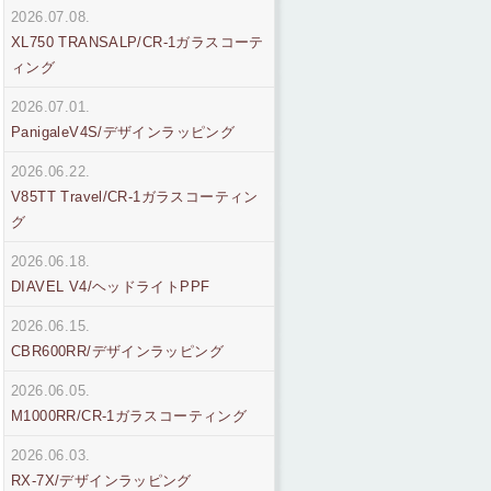
2026.07.08.
XL750 TRANSALP/CR-1ガラスコーテ
ィング
2026.07.01.
PanigaleV4S/デザインラッピング
2026.06.22.
V85TT Travel/CR-1ガラスコーティン
グ
2026.06.18.
DIAVEL V4/ヘッドライトPPF
2026.06.15.
CBR600RR/デザインラッピング
2026.06.05.
M1000RR/CR-1ガラスコーティング
2026.06.03.
RX-7X/デザインラッピング