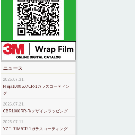
ニュース
2026.07.31.
Ninja1000SX/CR-1ガラスコーティン
グ
2026.07.21.
CBR1000RR-R/デザインラッピング
2026.07.11.
YZF-R1M/CR-1ガラスコーティング