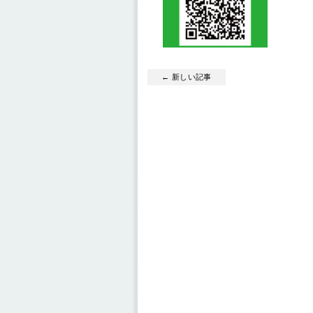
← 新しい記事