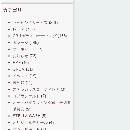
カテゴリー
ラッピングサービス
(231)
レース
(212)
CR-1ガラスコーティング
(156)
ガレージ
(149)
サーキット
(117)
お知らせ
(73)
PPF
(46)
GROM
(21)
イベント
(19)
未分類
(11)
ステラガラスコーティング
(8)
コブラシールド
(7)
オートバイラッピング施工技術者
講習会
(5)
STELLA WASH
(5)
オリジナルデカール
(4)
デカールキット
(4)