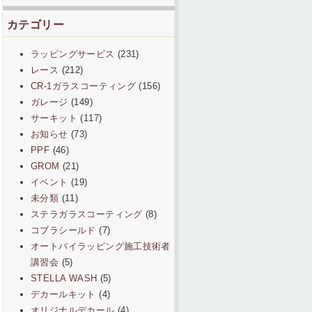
カテゴリー
ラッピングサービス
(231)
レース
(212)
CR-1ガラスコーティング
(156)
ガレージ
(149)
サーキット
(117)
お知らせ
(73)
PPF
(46)
GROM
(21)
イベント
(19)
未分類
(11)
ステラガラスコーティング
(8)
コブラシールド
(7)
オートバイラッピング施工技術者
講習会
(5)
STELLA WASH
(5)
デカールキット
(4)
オリジナルデカール
(4)