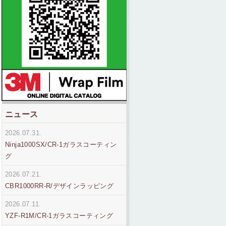
ニュース
2026.07.31.
Ninja1000SX/CR-1ガラスコーティン
グ
2026.07.21.
CBR1000RR-R/デザインラッピング
2026.07.11.
YZF-R1M/CR-1ガラスコーティング