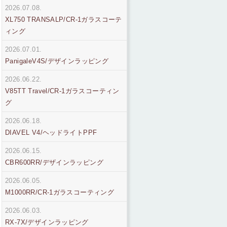
2026.07.08.
XL750 TRANSALP/CR-1ガラスコーテ
ィング
2026.07.01.
PanigaleV4S/デザインラッピング
2026.06.22.
V85TT Travel/CR-1ガラスコーティン
グ
2026.06.18.
DIAVEL V4/ヘッドライトPPF
2026.06.15.
CBR600RR/デザインラッピング
2026.06.05.
M1000RR/CR-1ガラスコーティング
2026.06.03.
RX-7X/デザインラッピング