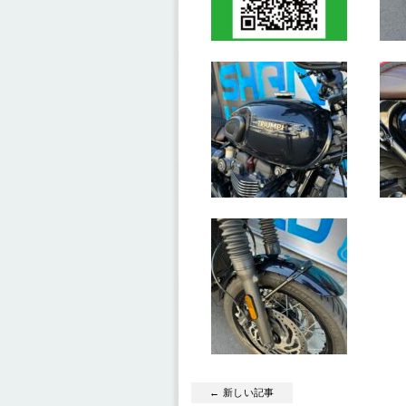
← 新しい記事