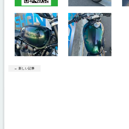
← 新しい記事