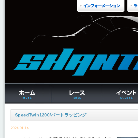
SpeedTwin1200/パートラッピング
2024.01.14.