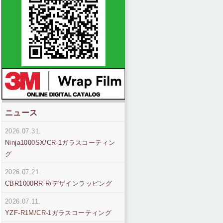
ニュース
2026.07.31.
Ninja1000SX/CR-1ガラスコーティン
グ
2026.07.21.
CBR1000RR-R/デザインラッピング
2026.07.11.
YZF-R1M/CR-1ガラスコーティング