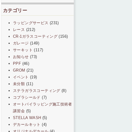
カテゴリー
ラッピングサービス
(231)
レース
(212)
CR-1ガラスコーティング
(156)
ガレージ
(149)
サーキット
(117)
お知らせ
(73)
PPF
(46)
GROM
(21)
イベント
(19)
未分類
(11)
ステラガラスコーティング
(8)
コブラシールド
(7)
オートバイラッピング施工技術者
講習会
(5)
STELLA WASH
(5)
デカールキット
(4)
オリジナルデカール
(4)