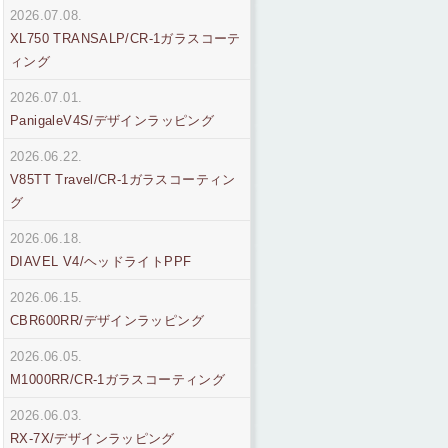
2026.07.08.
XL750 TRANSALP/CR-1ガラスコーテ
ィング
2026.07.01.
PanigaleV4S/デザインラッピング
2026.06.22.
V85TT Travel/CR-1ガラスコーティン
グ
2026.06.18.
DIAVEL V4/ヘッドライトPPF
2026.06.15.
CBR600RR/デザインラッピング
2026.06.05.
M1000RR/CR-1ガラスコーティング
2026.06.03.
RX-7X/デザインラッピング