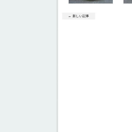
← 新しい記事