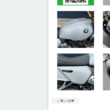
← 新しい記事