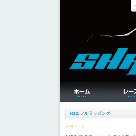
R12/フルラッピング
2024.05.07.