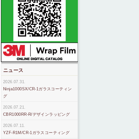
ニュース
2026.07.31.
Ninja1000SX/CR-1ガラスコーティン
グ
2026.07.21.
CBR1000RR-R/デザインラッピング
2026.07.11.
YZF-R1M/CR-1ガラスコーティング