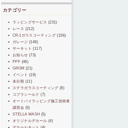
カテゴリー
ラッピングサービス
(231)
レース
(212)
CR-1ガラスコーティング
(156)
ガレージ
(149)
サーキット
(117)
お知らせ
(73)
PPF
(46)
GROM
(21)
イベント
(19)
未分類
(11)
ステラガラスコーティング
(8)
コブラシールド
(7)
オートバイラッピング施工技術者
講習会
(5)
STELLA WASH
(5)
オリジナルデカール
(4)
デカールキット
(4)