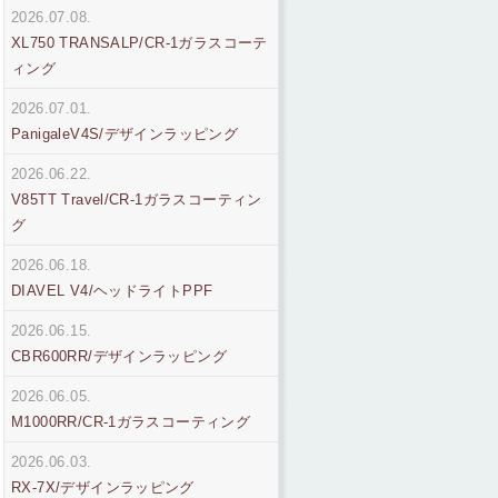
2026.07.08.
XL750 TRANSALP/CR-1ガラスコーテ
ィング
2026.07.01.
PanigaleV4S/デザインラッピング
2026.06.22.
V85TT Travel/CR-1ガラスコーティン
グ
2026.06.18.
DIAVEL V4/ヘッドライトPPF
2026.06.15.
CBR600RR/デザインラッピング
2026.06.05.
M1000RR/CR-1ガラスコーティング
2026.06.03.
RX-7X/デザインラッピング