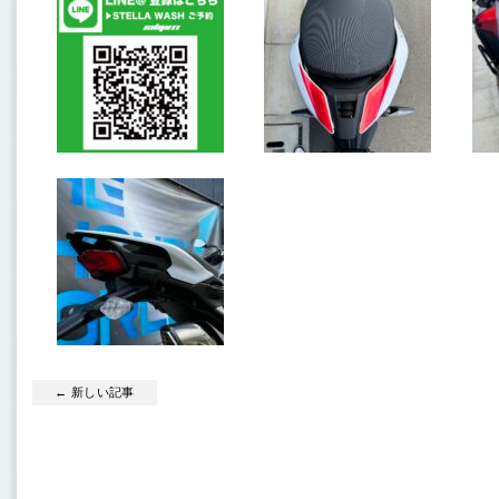
← 新しい記事