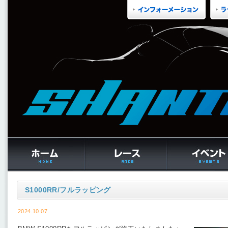
S1000RR/フルラッピング
2024.10.07.