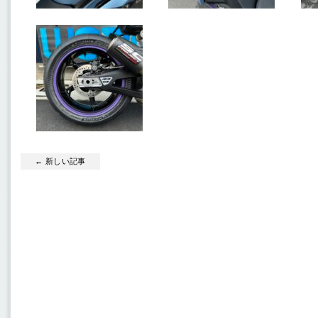
← 新しい記事