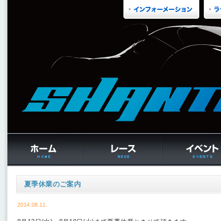
夏季休業のご案内
2014.08.11.