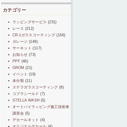
カテゴリー
ラッピングサービス
(231)
レース
(212)
CR-1ガラスコーティング
(156)
ガレージ
(149)
サーキット
(117)
お知らせ
(73)
PPF
(46)
GROM
(21)
イベント
(19)
未分類
(11)
ステラガラスコーティング
(8)
コブラシールド
(7)
STELLA WASH
(5)
オートバイラッピング施工技術者
講習会
(5)
デカールキット
(4)
オリジナルデカール
(4)