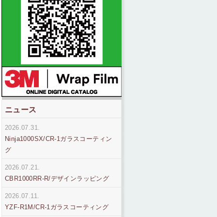
ニュース
2026.07.31.
Ninja1000SX/CR-1ガラスコーティン
グ
2026.07.21.
CBR1000RR-R/デザインラッピング
2026.07.11.
YZF-R1M/CR-1ガラスコーティング