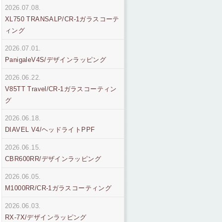
2026.07.08.
XL750 TRANSALP/CR-1ガラスコーテ
ィング
2026.07.01.
PanigaleV4S/デザインラッピング
2026.06.22.
V85TT Travel/CR-1ガラスコーティン
グ
2026.06.18.
DIAVEL V4/ヘッドライトPPF
2026.06.15.
CBR600RR/デザインラッピング
2026.06.05.
M1000RR/CR-1ガラスコーティング
2026.06.03.
RX-7X/デザインラッピング