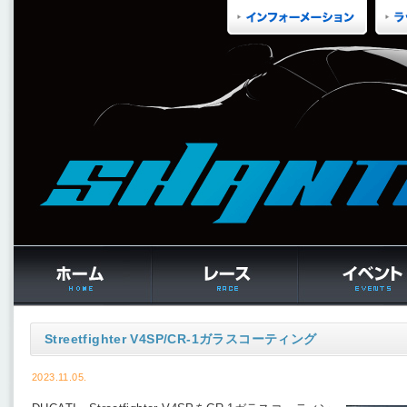
Streetfighter V4SP/CR-1ガラスコーティング
2023.11.05.