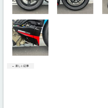
← 新しい記事