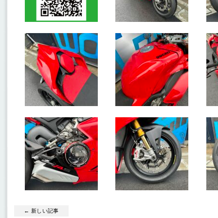
← 新しい記事