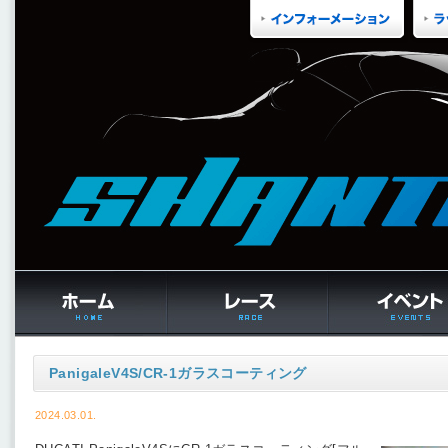
PanigaleV4S/CR-1ガラスコーティング
2024.03.01.