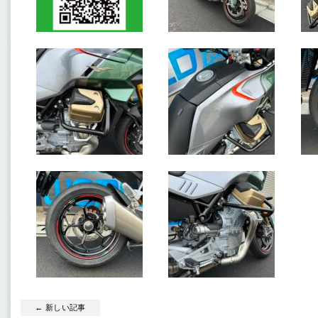
← 新しい記事