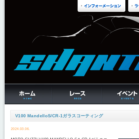
V100 MandelloS/CR-1ガラスコーティング
2024.03.06.